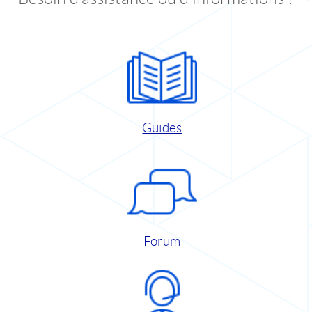
Guides
Forum